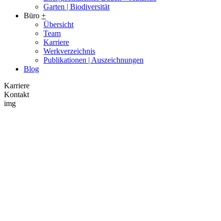
Garten | Biodiversität
Büro
+
Übersicht
Team
Karriere
Werkverzeichnis
Publikationen | Auszeichnungen
Blog
Karriere
Kontakt
img