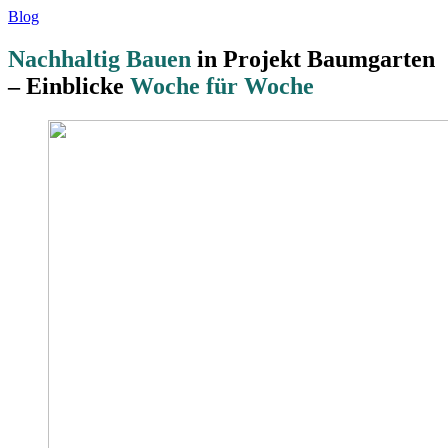
Blog
Nachhaltig Bauen
in Projekt Baumgarten
– Einblicke
Woche für Woche