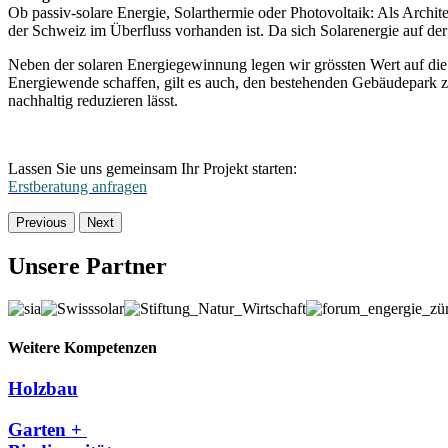
Ob passiv-solare Energie, Solarthermie oder Photovoltaik: Als Archite
der Schweiz im Überfluss vorhanden ist. Da sich Solarenergie auf der 
Neben der solaren Energiegewinnung legen wir grössten Wert auf die E
Energiewende schaffen, gilt es auch, den bestehenden Gebäudepark zu
nachhaltig reduzieren lässt.
Lassen Sie uns gemeinsam Ihr Projekt starten:
Erstberatung anfragen
Previous
Next
Unsere Partner
Weitere Kompetenzen
Holzbau
Garten +