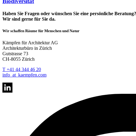
Biodiversität
Haben Sie Fragen oder wünschen Sie eine persönliche Beratung
Wir sind gerne für Sie da.
Wir schaffen Räume für Menschen und Natur
Kämpfen für Architektur AG
Architekturbüro in Zürich
Gutstrasse 73
CH-8055 Zürich
T +41 44 344 46 20
info
_at_
kaempfen.com