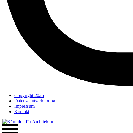
Copyright 2026
Datenschutzerklärung
Impressum
Kontakt