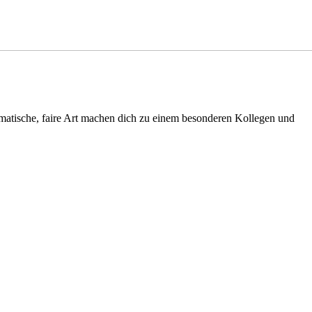
tische, faire Art machen dich zu einem besonderen Kollegen und