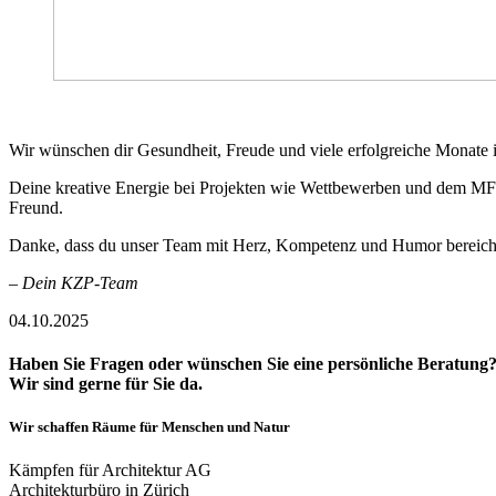
Wir wünschen dir Gesundheit, Freude und viele erfolgreiche Monate 
Deine kreative Energie bei Projekten wie Wettbewerben und dem MF
Freund.
Danke, dass du unser Team mit Herz, Kompetenz und Humor bereich
– Dein KZP-Team
04.10.2025
Haben Sie Fragen oder wünschen Sie eine persönliche Beratung
Wir sind gerne für Sie da.
Wir schaffen Räume für Menschen und Natur
Kämpfen für Architektur AG
Architekturbüro in Zürich