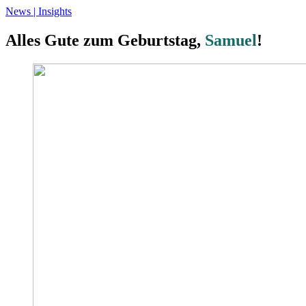
News | Insights
Alles Gute zum Geburtstag,
Samuel
!