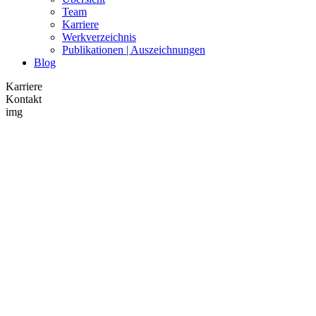
Team
Karriere
Werkverzeichnis
Publikationen | Auszeichnungen
Blog
Karriere
Kontakt
img