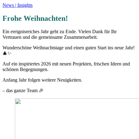
News | Insights
Frohe Weihnachten!
Ein ereignisreiches Jahr geht zu Ende. Vielen Dank für Ihr
Vertrauen und die gemeinsame Zusammenarbeit.
Wunderschöne Weihnachtstage und einen guten Start ins neue Jahr!
🎄✨
Auf ein inspiriertes 2026 mit neuen Projekten, frischen Ideen und
schönen Begegnungen.
Anfang Jahr folgen weitere Neuigkeiten.
– das ganze Team 🎉