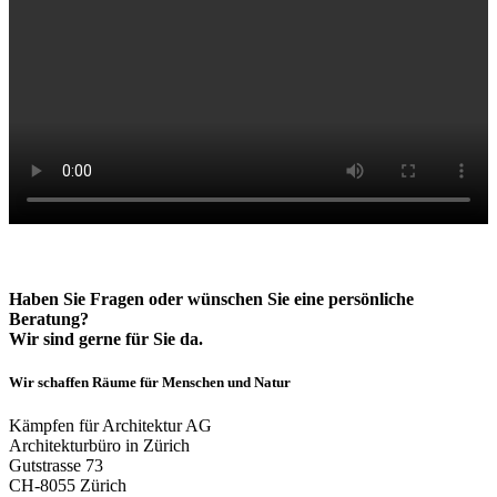
Haben Sie Fragen oder wünschen Sie eine persönliche
Beratung?
Wir sind gerne für Sie da.
Wir schaffen Räume für Menschen und Natur
Kämpfen für Architektur AG
Architekturbüro in Zürich
Gutstrasse 73
CH-8055 Zürich