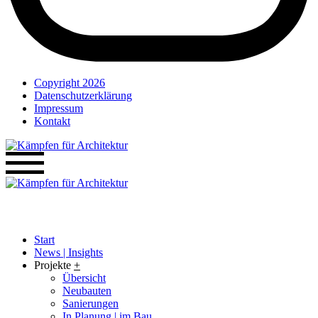
Copyright 2026
Datenschutzerklärung
Impressum
Kontakt
Start
News | Insights
Projekte
+
Übersicht
Neubauten
Sanierungen
In Planung | im Bau