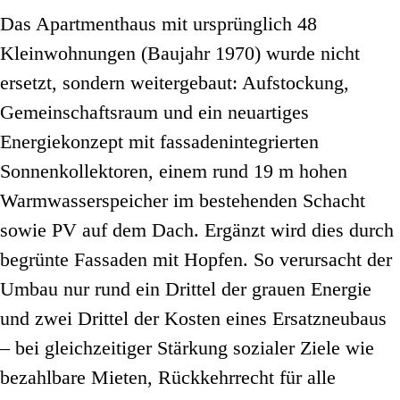
Das Apartmenthaus mit ursprünglich 48
Kleinwohnungen (Baujahr 1970) wurde nicht
ersetzt, sondern weitergebaut: Aufstockung,
Gemeinschaftsraum und ein neuartiges
Energiekonzept mit fassadenintegrierten
Sonnenkollektoren, einem rund 19 m hohen
Warmwasserspeicher im bestehenden Schacht
sowie PV auf dem Dach. Ergänzt wird dies durch
begrünte Fassaden mit Hopfen. So verursacht der
Umbau nur rund ein Drittel der grauen Energie
und zwei Drittel der Kosten eines Ersatzneubaus
– bei gleichzeitiger Stärkung sozialer Ziele wie
bezahlbare Mieten, Rückkehrrecht für alle