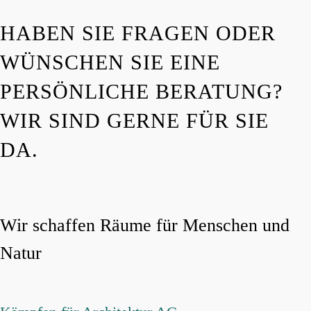
HABEN SIE FRAGEN ODER
WÜNSCHEN SIE EINE
PERSÖNLICHE BERATUNG?
WIR SIND GERNE FÜR SIE
DA.
Wir schaffen Räume für Menschen und
Natur