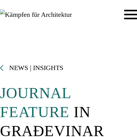
NEWS | INSIGHTS
JOURNAL
FEATURE
IN
GRAĐEVINAR