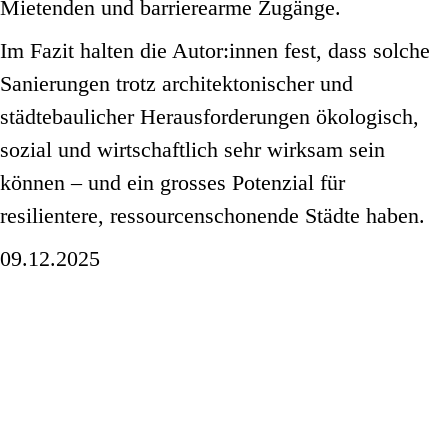
Mietenden und barrierearme Zugänge.
Im Fazit halten die Autor:innen fest, dass solche
Sanierungen trotz architektonischer und
städtebaulicher Herausforderungen ökologisch,
sozial und wirtschaftlich sehr wirksam sein
können – und ein grosses Potenzial für
resilientere, ressourcenschonende Städte haben.
09.12.2025