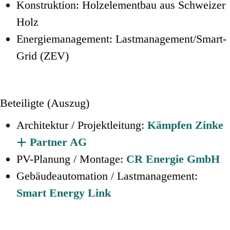
Konstruktion
: Holzelementbau aus Schweizer
Holz
Energiemanagement
: Lastmanagement/Smart-
Grid (ZEV)
Beteiligte (Auszug)
Architektur / Projektleitung
:
Kämpfen Zinke
+
Partner AG
PV-Planung / Montage
:
CR Energie GmbH
Gebäudeautomation / Lastmanagement
:
Smart Energy Link