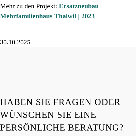
Mehr zu den Projekt:
Ersatzneubau
Mehrfamilienhaus Thalwil | 2023
30.10.2025
HABEN SIE FRAGEN ODER
WÜNSCHEN SIE EINE
PERSÖNLICHE BERATUNG?