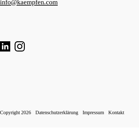
info
@
kaempfen.com
Copyright 2026
Datenschutzerklärung
Impressum
Kontakt