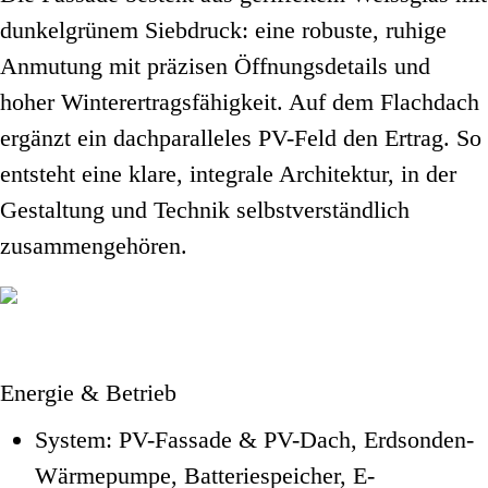
dunkelgrünem Siebdruck: eine robuste, ruhige
Anmutung mit präzisen Öffnungsdetails und
hoher Winterertragsfähigkeit. Auf dem Flachdach
ergänzt ein dachparalleles PV-Feld den Ertrag. So
entsteht eine klare, integrale Architektur, in der
Gestaltung und Technik selbstverständlich
zusammengehören.
Energie & Betrieb
System
: PV-Fassade & PV-Dach, Erdsonden-
Wärmepumpe, Batteriespeicher, E-