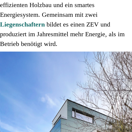
effizienten Holzbau und ein smartes
Energiesystem. Gemeinsam mit zwei
Liegenschaftern
bildet es einen
ZEV
und
produziert im Jahresmittel mehr Energie, als im
Betrieb benötigt wird
.