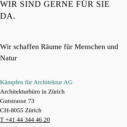
WIR SIND GERNE FÜR SIE
DA.
Wir schaffen Räume für Menschen und
Natur
Kämpfen für Architektur AG
Architekturbüro in Zürich
Gutstrasse 73
CH-8055 Zürich
T +41 44 344 46 20