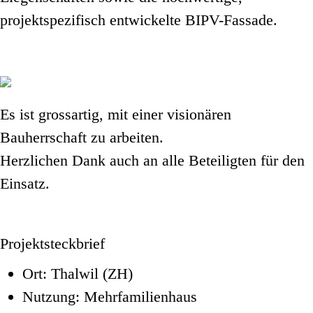
projektspezifisch entwickelte BIPV-Fassade.
Es ist grossartig, mit einer visionären
Bauherrschaft zu arbeiten.
Herzlichen Dank auch an alle Beteiligten für den
Einsatz.
Projektsteckbrief
Ort
: Thalwil (ZH)
Nutzung
: Mehrfamilienhaus