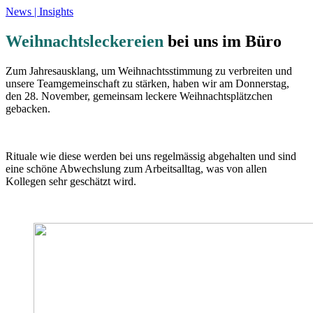
News | Insights
Weihnachtsleckereien
bei uns im Büro
Zum Jahresausklang, um Weihnachtsstimmung zu verbreiten und
unsere Teamgemeinschaft zu stärken, haben wir am Donnerstag,
den 28. November, gemeinsam leckere Weihnachtsplätzchen
gebacken.
Rituale wie diese werden bei uns regelmässig abgehalten und sind
eine schöne Abwechslung zum Arbeitsalltag, was von allen
Kollegen sehr geschätzt wird.