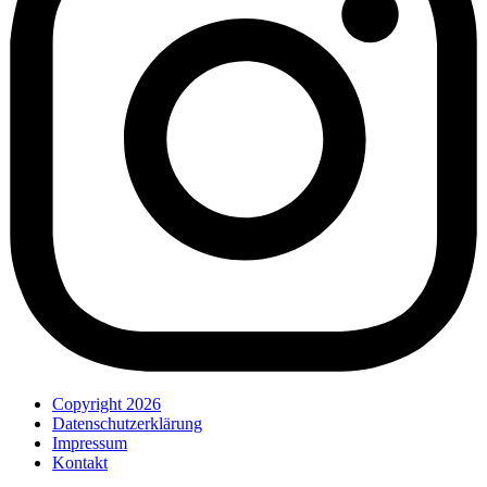
Copyright 2026
Datenschutzerklärung
Impressum
Kontakt