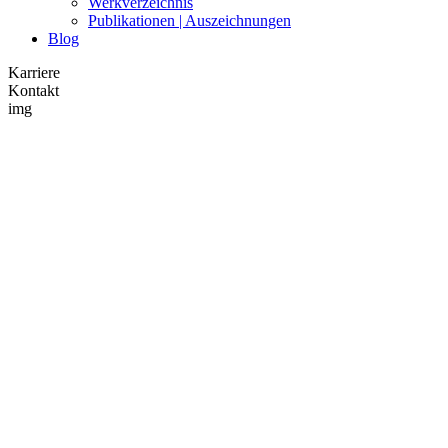
Werkverzeichnis
Publikationen | Auszeichnungen
Blog
Karriere
Kontakt
img