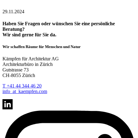
29.11.2024
Haben Sie Fragen oder wünschen Sie eine persönliche
Beratung?
Wir sind gerne für Sie da.
Wir schaffen Räume für Menschen und Natur
Kämpfen für Architektur AG
Architekturbüro in Zürich
Gutstrasse 73
CH-8055 Zürich
T +41 44 344 46 20
info
_at_
kaempfen.com