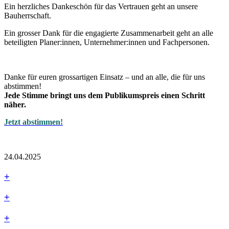
Ein herzliches Dankeschön für das Vertrauen geht an unsere
Bauherrschaft.
Ein grosser Dank für die engagierte Zusammenarbeit geht an alle
beteiligten Planer:innen, Unternehmer:innen und Fachpersonen.
Danke für euren grossartigen Einsatz – und an alle, die für uns
abstimmen!
Jede Stimme bringt uns dem Publikumspreis einen Schritt
näher.
Jetzt abstimmen!
24.04.2025
+
+
+