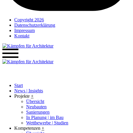
Copyright 2026
Datenschutzerklärung
Impressum
Kontakt
Start
News | Insights
Projekte
+
Übersicht
Neubauten
Sanierungen
In Planung | im Bau
Wettbewerbe | Studien
Kompetenzen
+