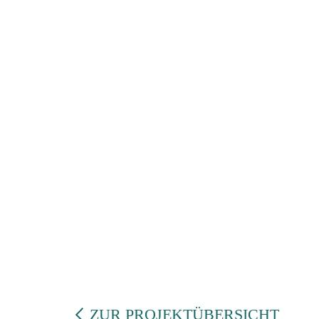
ZUR PROJEKTÜBERSICHT