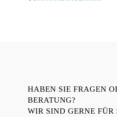
HABEN SIE FRAGEN O
BERATUNG?
WIR SIND GERNE FÜR 