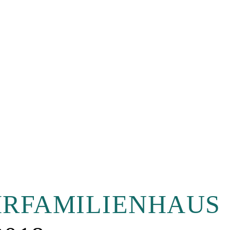
RFAMILIENHAUS