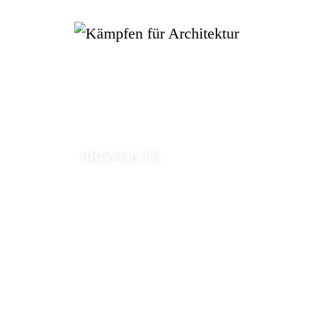
PROJEKTE