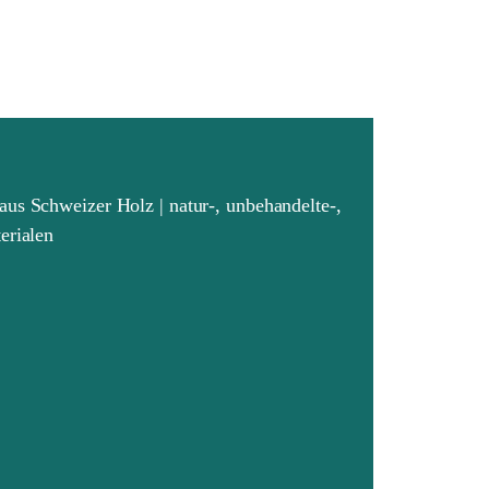
aus Schweizer Holz | natur-, unbehandelte-,
erialen