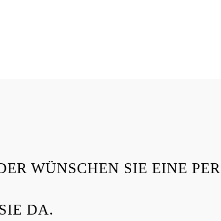
DER WÜNSCHEN SIE EINE PE
SIE DA.