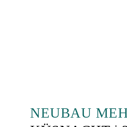
NEUBAU MEH