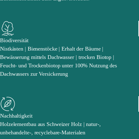
Biodiversität
Nistkästen | Bienenstöcke | Erhalt der Bäume |
Bewässerung mittels Dachwasser | trocken Biotop |
Feucht- und Trockenbiotop unter 100% Nutzung des
Dachwassers zur Versickerung
Nachhaltigkeit
Holzelementbau aus Schweizer Holz | natur-,
unbehandelte-, recyclebare-Materialen