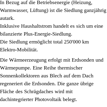
In Bezug auf die Betriebsenergie (Heizung,
Warmwasser, Lüftung) ist die Siedlung ganzjährig
autark.
Inklusive Haushaltstrom handelt es sich um eine
bilanzierte Plus-Energie-Siedlung.
Die Siedlung ermöglicht total 250'000 km
Elektro-Mobilität.
Die Wärmeerzeugung erfolgt mit Erdsonden und
Wärmepumpe. Eine Reihe thermischer
Sonnenkollektoren aus Blech auf dem Dach
regeneriert die Erdsonden. Die ganze übrige
Fläche des Schrägdaches wird mit
dachintegrierter Photovoltaik belegt.