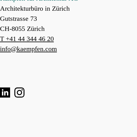
Architekturbüro in Zürich
Gutstrasse 73
CH-8055 Zürich
T +41 44 344 46 20
info
@
kaempfen.com