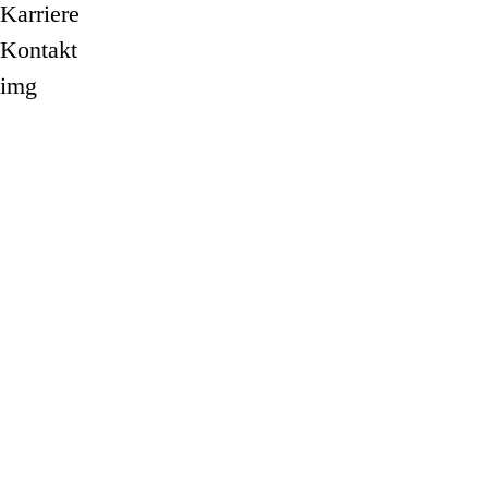
Karriere
Kontakt
img