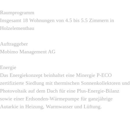
Raumprogramm
Insgesamt 18 Wohnungen von 4.5 bis 5.5 Zimmern in
Holzelementbau
Auftraggeber
Mobimo Management AG
Energie
Das Energiekonzept beinhaltet eine Minergie P-ECO
zertifizierte Siedlung mit thermischen Sonnenkollektoren und
Photovoltaik auf dem Dach für eine Plus-Energie-Bilanz
sowie einer Erdsonden-Wärmepumpe für ganzjährige
Autarkie in Heizung, Warmwasser und Lüftung.