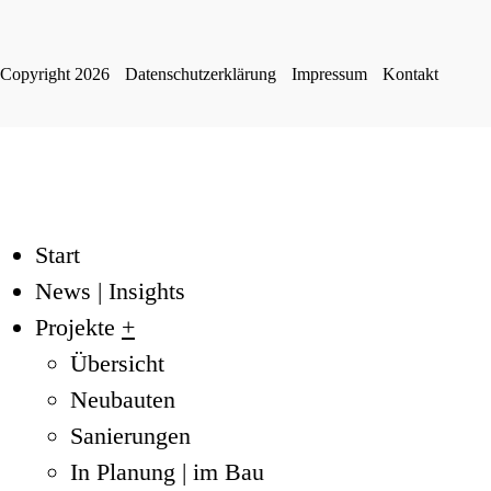
Copyright 2026
Datenschutzerklärung
Impressum
Kontakt
Start
News | Insights
Projekte
+
Übersicht
Neubauten
Sanierungen
In Planung | im Bau