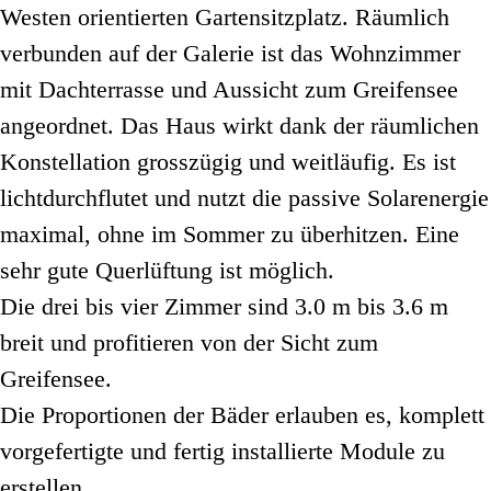
Westen orientierten Gartensitzplatz. Räumlich
verbunden auf der Galerie ist das Wohnzimmer
mit Dachterrasse und Aussicht zum Greifensee
angeordnet. Das Haus wirkt dank der räumlichen
Konstellation grosszügig und weitläufig. Es ist
lichtdurchflutet und nutzt die passive Solarenergie
maximal, ohne im Sommer zu überhitzen. Eine
sehr gute Querlüftung ist möglich.
Die drei bis vier Zimmer sind 3.0 m bis 3.6 m
breit und profitieren von der Sicht zum
Greifensee.
Die Proportionen der Bäder erlauben es, komplett
vorgefertigte und fertig installierte Module zu
erstellen.