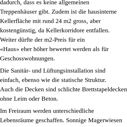
dadurch, dass es keine allgemeinen
Treppenhäuser gibt. Zudem ist die hausinterne
Kellerfläche mit rund 24 m2 gross, aber
kostengünstig, da Kellerkorridore entfallen.
Weiter dürfte der m2-Preis für ein
«Haus» eher höher bewertet werden als für
Geschosswohnungen.
Die Sanitär- und Lüftungsinstallation sind
einfach, ebenso wie die statische Struktur.
Auch die Decken sind schlichte Brettstapeldecken
ohne Leim oder Beton.
Im Freiraum werden unterschiedliche
Lebensräume geschaffen. Sonnige Magerwiesen