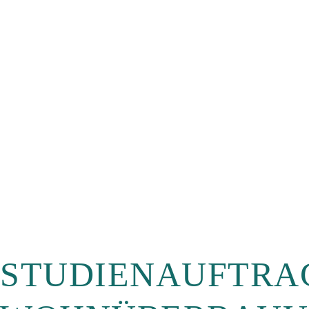
STUDIENAUFTRA