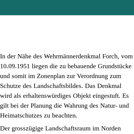
In der Nähe des Wehrmännerdenkmal Forch, vom
10.09.1951 liegen die zu bebauende Grundstücke
und somit im Zonenplan zur Verordnung zum
Schutze des Landschaftsbildes. Das Denkmal
wird als erhaltenswürdiges Objekt eingestuft. Es
gilt bei der Planung die Wahrung des Natur- und
Heimatschutzes zu beachten.
Der grosszügige Landschaftsraum im Norden