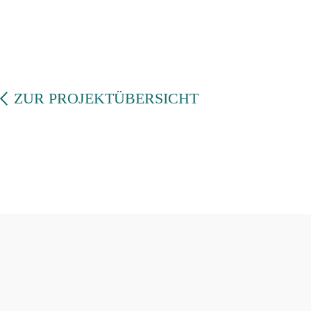
ZUR PROJEKTÜBERSICHT