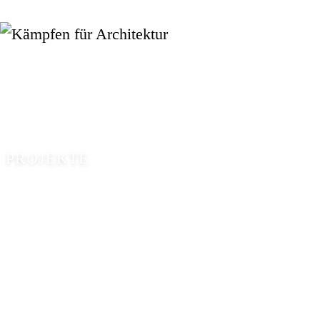
PROJEKTE