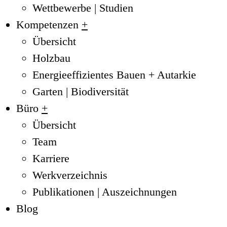
Wettbewerbe | Studien
Kompetenzen
+
Übersicht
Holzbau
Energieeffizientes Bauen + Autarkie
Garten | Biodiversität
Büro
+
Übersicht
Team
Karriere
Werkverzeichnis
Publikationen | Auszeichnungen
Blog