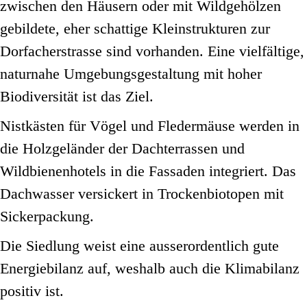
zwischen den Häusern oder mit Wildgehölzen
gebildete, eher schattige Kleinstrukturen zur
Dorfacherstrasse sind vorhanden. Eine vielfältige,
naturnahe Umgebungsgestaltung mit hoher
Biodiversität ist das Ziel.
Nistkästen für Vögel und Fledermäuse werden in
die Holzgeländer der Dachterrassen und
Wildbienenhotels in die Fassaden integriert. Das
Dachwasser versickert in Trockenbiotopen mit
Sickerpackung.
Die Siedlung weist eine ausserordentlich gute
Energiebilanz auf, weshalb auch die Klimabilanz
positiv ist.