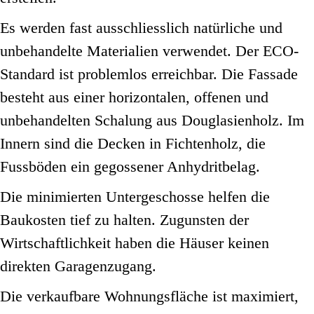
Es werden fast ausschliesslich natürliche und
unbehandelte Materialien verwendet. Der ECO-
Standard ist problemlos erreichbar. Die Fassade
besteht aus einer horizontalen, offenen und
unbehandelten Schalung aus Douglasienholz. Im
Innern sind die Decken in Fichtenholz, die
Fussböden ein gegossener Anhydritbelag.
Die minimierten Untergeschosse helfen die
Baukosten tief zu halten. Zugunsten der
Wirtschaftlichkeit haben die Häuser keinen
direkten Garagenzugang.
Die verkaufbare Wohnungsfläche ist maximiert,