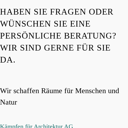
HABEN SIE FRAGEN ODER
WÜNSCHEN SIE EINE
PERSÖNLICHE BERATUNG?
WIR SIND GERNE FÜR SIE
DA.
Wir schaffen Räume für Menschen und
Natur
Kämpfen für Architektur AG