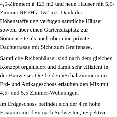
4,5-Zimmern à 123 m2 und neun Häuser mit 5,5-
Zimmer REFH à 152 m2. Dank der
Höhenstaffelung verfügen sämtliche Häuser
sowohl über einen Gartensitzplatz zur
Sonnenseite als auch über eine private
Dachterrasse mit Sicht zum Greifensee.
Sämtliche Reihenhäuser sind nach dem gleichen
Konzept organisiert und damit sehr effizient in
der Bauweise. Die beiden «Schaltzimmer» im
Erd- und Attikageschoss erlauben den Mix mit
4,5- und 5,5 Zimmer-Wohnungen.
Im Erdgeschoss befindet sich der 4 m hohe
Essraum mit dem nach Südwesten, respektive