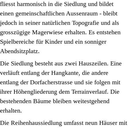
fliesst harmonisch in die Siedlung und bildet
einen gemeinschaftlichen Aussenraum - bleibt
jedoch in seiner natürlichen Topografie und als
grosszügige Magerwiese erhalten. Es entstehen
Spielbereiche für Kinder und ein sonniger
Abendsitzplatz.
Die Siedlung besteht aus zwei Hauszeilen. Eine
verläuft entlang der Hangkante, die andere
entlang der Dorfacherstrasse und sie folgen mit
ihrer Höhengliederung dem Terrainverlauf. Die
bestehenden Bäume bleiben weitestgehend
erhalten.
Die Reihenhaussiedlung umfasst neun Häuser mit